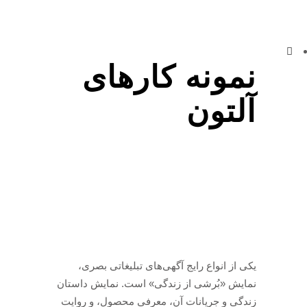
نمونه کارهای
آلتون
یکی از انواع رایج آگهی‌های تبلیغاتی بصری،
نمایش «بُرشی از زندگی» است. نمایش داستان
زندگی و جریانات آن، معرفی محصول، و روایت