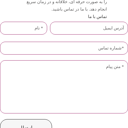
را به صورت حرفه ای، خلاقانه و در زمان سریع
انجام دهد. با ما در تماس باشید.
تماس با ما