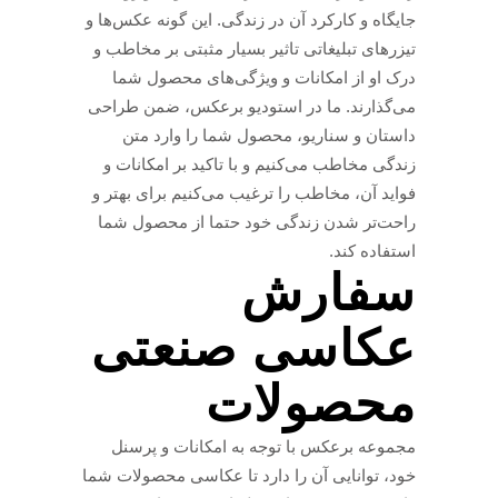
جایگاه و کارکرد آن در زندگی. این گونه عکس‌ها و
تیزرهای تبلیغاتی تاثیر بسیار مثبتی بر مخاطب و
درک او از امکانات و ویژگی‌های محصول شما
می‌گذارند. ما در استودیو برعکس، ضمن طراحی
داستان و سناریو، محصول شما را وارد متن
زندگی مخاطب می‌کنیم و با تاکید بر امکانات و
فواید آن، مخاطب را ترغیب می‌کنیم برای بهتر و
راحت‌تر شدن زندگی خود حتما از محصول شما
استفاده کند.
سفارش
عکاسی صنعتی
محصولات
مجموعه برعکس با توجه به امکانات و پرسنل
خود، توانایی آن را دارد تا عکاسی محصولات شما