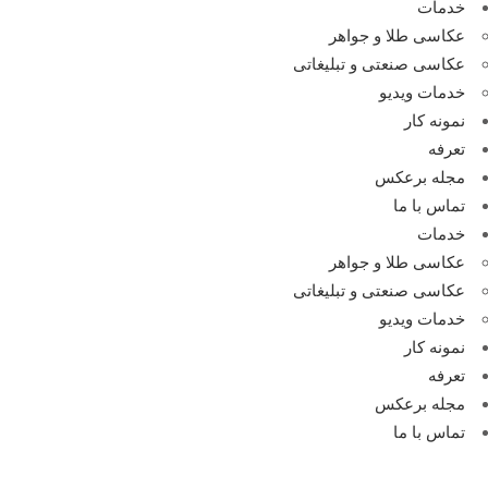
خدمات
عکاسی طلا و جواهر
عکاسی صنعتی و تبلیغاتی
خدمات ویدیو
نمونه کار
تعرفه
مجله برعکس
تماس با ما
خدمات
عکاسی طلا و جواهر
عکاسی صنعتی و تبلیغاتی
خدمات ویدیو
نمونه کار
تعرفه
مجله برعکس
تماس با ما