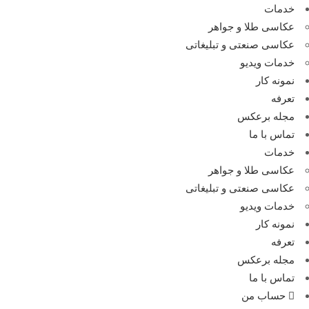
خدمات
عکاسی طلا و جواهر
عکاسی صنعتی و تبلیغاتی
خدمات ویدیو
نمونه کار
تعرفه
مجله برعکس
تماس با ما
خدمات
عکاسی طلا و جواهر
عکاسی صنعتی و تبلیغاتی
خدمات ویدیو
نمونه کار
تعرفه
مجله برعکس
تماس با ما
حساب من