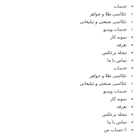
خدمات
عکاسی طلا و جواهر
عکاسی صنعتی و تبلیغاتی
خدمات ویدیو
نمونه کار
تعرفه
مجله برعکس
تماس با ما
خدمات
عکاسی طلا و جواهر
عکاسی صنعتی و تبلیغاتی
خدمات ویدیو
نمونه کار
تعرفه
مجله برعکس
تماس با ما
حساب من