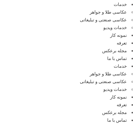
خدمات
عکاسی طلا و جواهر
عکاسی صنعتی و تبلیغاتی
خدمات ویدیو
نمونه کار
تعرفه
مجله برعکس
تماس با ما
خدمات
عکاسی طلا و جواهر
عکاسی صنعتی و تبلیغاتی
خدمات ویدیو
نمونه کار
تعرفه
مجله برعکس
تماس با ما