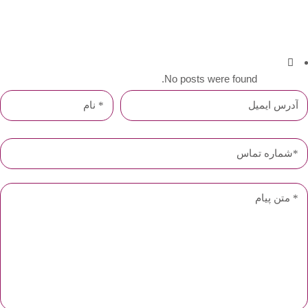
No posts were found.